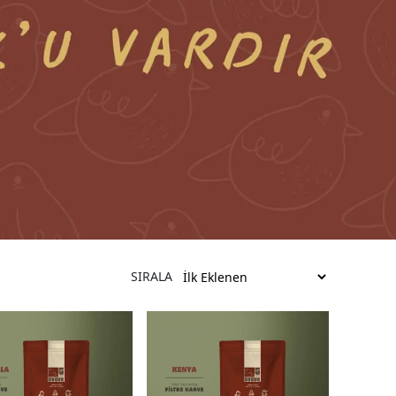
SIRALA