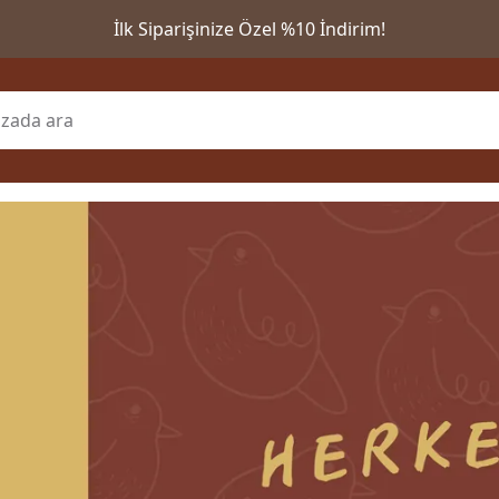
İlk Siparişinize Özel %10 İndirim!