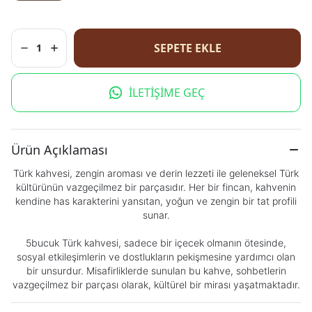
SEPETE EKLE
1
İLETİŞİME GEÇ
Ürün Açıklaması
Türk kahvesi, zengin aroması ve derin lezzeti ile geleneksel Türk
kültürünün vazgeçilmez bir parçasıdır. Her bir fincan, kahvenin
kendine has karakterini yansıtan, yoğun ve zengin bir tat profili
sunar.
5bucuk Türk kahvesi, sadece bir içecek olmanın ötesinde,
sosyal etkileşimlerin ve dostlukların pekişmesine yardımcı olan
bir unsurdur. Misafirliklerde sunulan bu kahve, sohbetlerin
vazgeçilmez bir parçası olarak, kültürel bir mirası yaşatmaktadır.